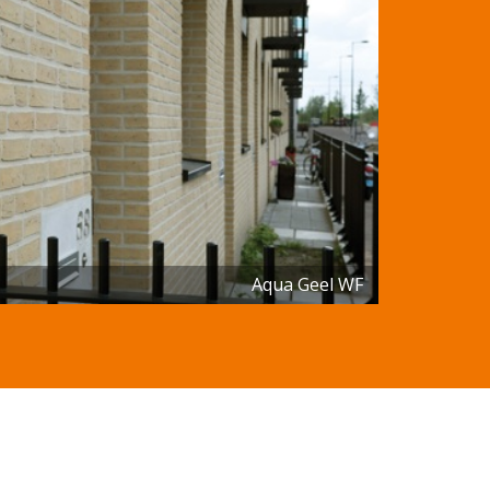
Aqua Geel WF