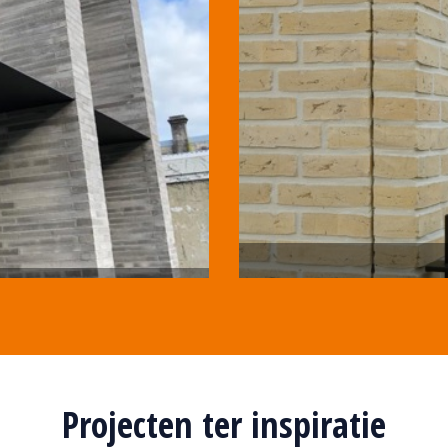
Projecten ter inspiratie