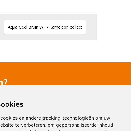
n?
cookies
 cookies en andere tracking-technologieën om uw
ebsite te verbeteren, om gepersonaliseerde inhoud