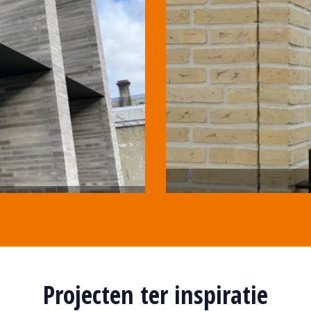
Projecten ter inspiratie