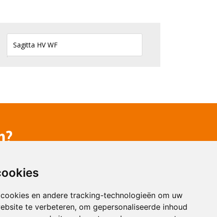
n?
cookies
 cookies en andere tracking-technologieën om uw
ebsite te verbeteren, om gepersonaliseerde inhoud