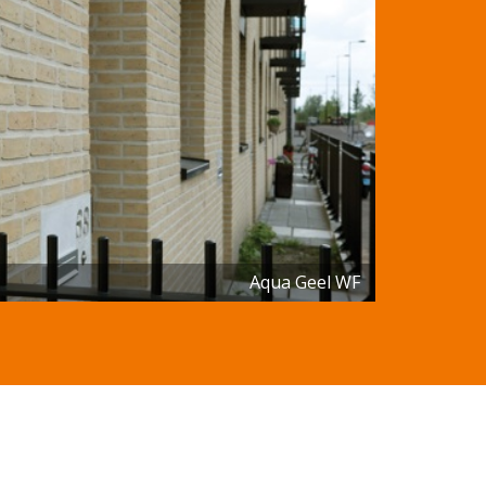
Aqua Geel WF