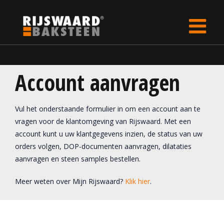
Update cookies preferences
Home
Account aanvragen
Vul het onderstaande formulier in om een account aan te
vragen voor de klantomgeving van Rijswaard. Met een
account kunt u uw klantgegevens inzien, de status van uw
orders volgen, DOP-documenten aanvragen, dilataties
aanvragen en steen samples bestellen.
Meer weten over Mijn Rijswaard?
Klik hier
.