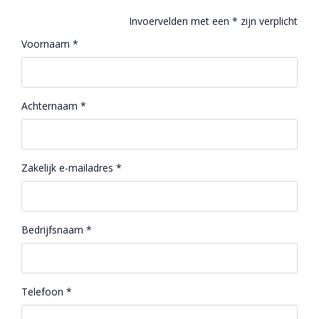
Invoervelden met een * zijn verplicht
Voornaam *
Achternaam *
Zakelijk e-mailadres *
Bedrijfsnaam *
Telefoon *