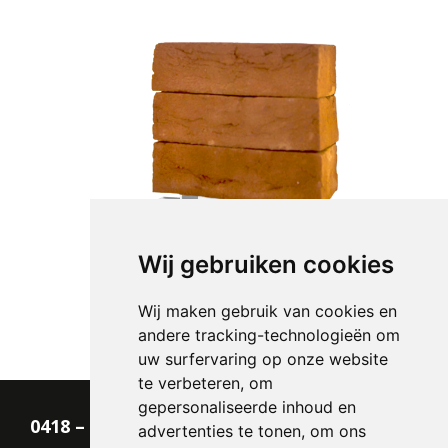
Wij gebruiken cookies
Wij maken gebruik van cookies en
andere tracking-technologieën om
uw surfervaring op onze website
te verbeteren, om
gepersonaliseerde inhoud en
0418 – 55 22 21
advertenties te tonen, om ons