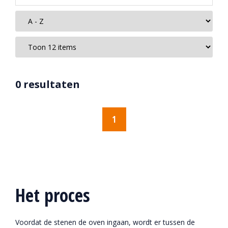
0 resultaten
1
Het proces
Voordat de stenen de oven ingaan, wordt er tussen de