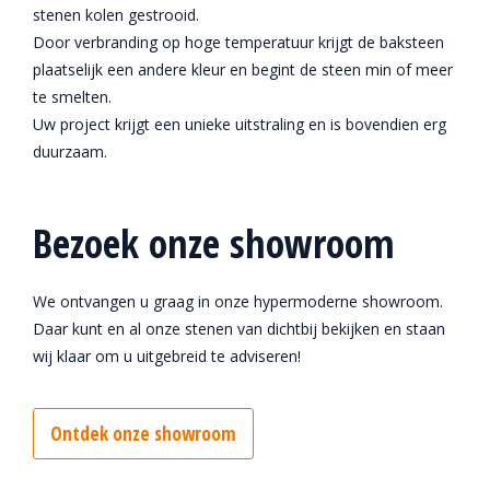
stenen kolen gestrooid.
Door verbranding op hoge temperatuur krijgt de baksteen
plaatselijk een andere kleur en begint de steen min of meer
te smelten.
Uw project krijgt een unieke uitstraling en is bovendien erg
duurzaam.
Bezoek onze showroom
We ontvangen u graag in onze hypermoderne showroom.
Daar kunt en al onze stenen van dichtbij bekijken en staan
wij klaar om u uitgebreid te adviseren!
Ontdek onze showroom