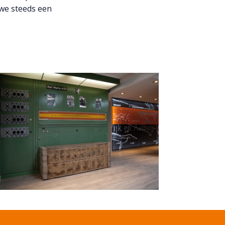
we steeds een