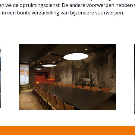
llen we de opruimingsdienst. De andere voorwerpen hebben 
n in een bonte verzameling van bijzondere voorwerpen.