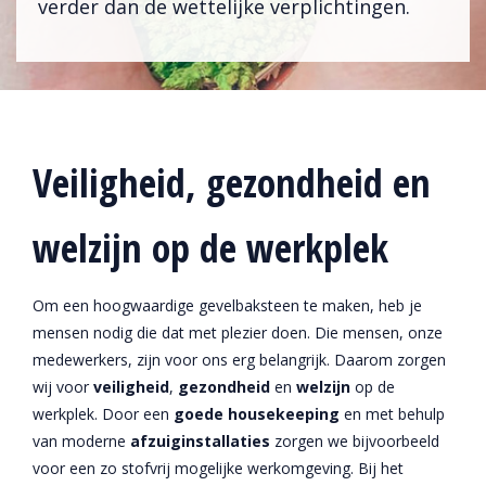
verder dan de wettelijke verplichtingen.
Veiligheid, gezondheid en
welzijn op de werkplek
Om een hoogwaardige gevelbaksteen te maken, heb je
mensen nodig die dat met plezier doen. Die mensen, onze
medewerkers, zijn voor ons erg belangrijk. Daarom zorgen
wij voor
veiligheid
,
gezondheid
en
welzijn
op de
werkplek. Door een
goede housekeeping
en met behulp
van moderne
afzuiginstallaties
zorgen we bijvoorbeeld
voor een zo stofvrij mogelijke werkomgeving. Bij het