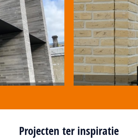
Projecten ter inspiratie