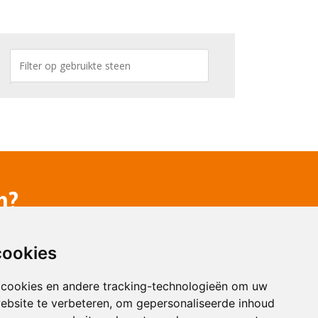
n?
cookies
 cookies en andere tracking-technologieën om uw
ebsite te verbeteren, om gepersonaliseerde inhoud