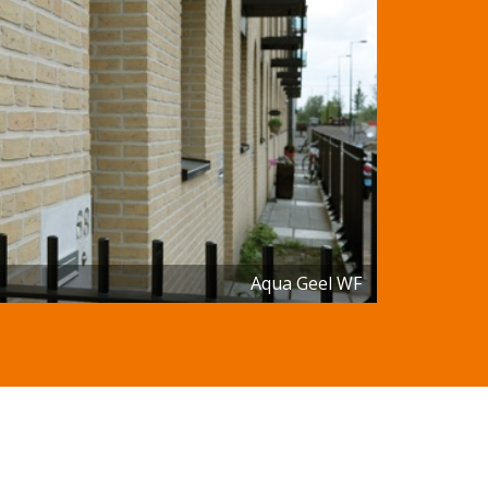
Aqua Geel WF