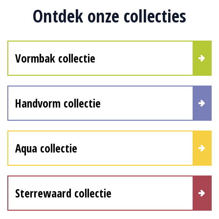
Ontdek onze collecties
Vormbak collectie
Handvorm collectie
Aqua collectie
Sterrewaard collectie