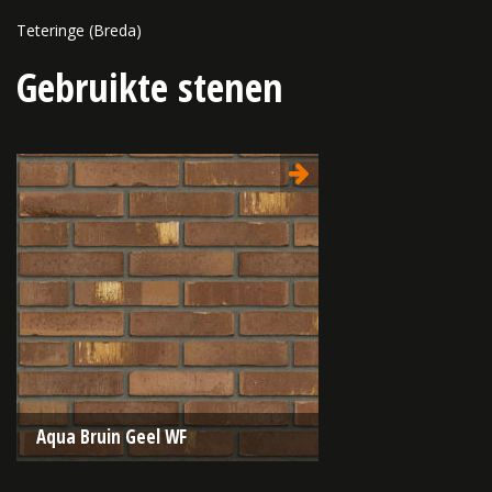
Teteringe (Breda)
Gebruikte stenen
Aqua Bruin Geel WF