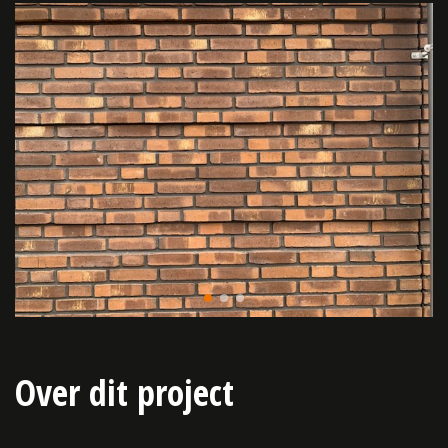
Over dit project