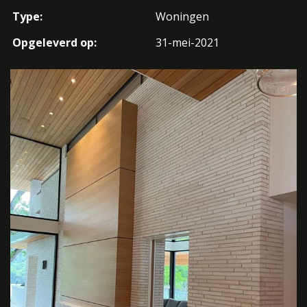
Type:
Woningen
Opgeleverd op:
31-mei-2021