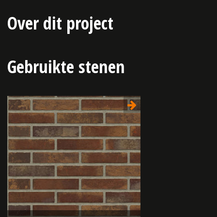
Over dit project
Gebruikte stenen