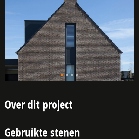
Over dit project
Gebruikte stenen