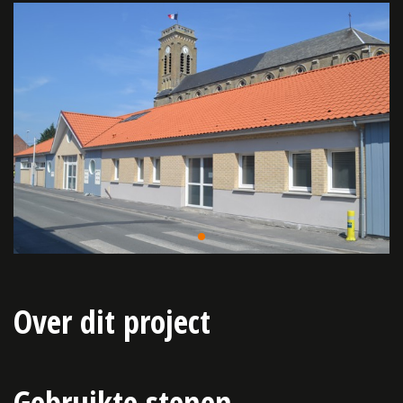
Over dit project
Gebruikte stenen