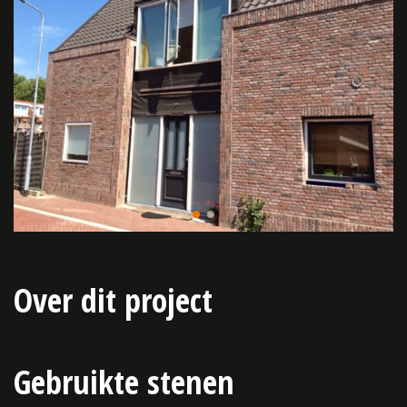
Over dit project
Gebruikte stenen