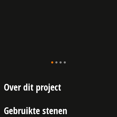
Over dit project
Gebruikte stenen