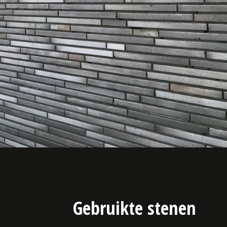
Gebruikte stenen