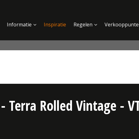
Informatie
Inspiratie
Regelen
Verkooppunte
 - Terra Rolled Vintage - 