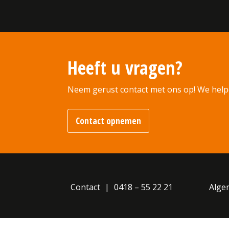
Heeft u vragen?
Neem gerust contact met ons op! We help
Contact opnemen
Contact
0418 – 55 22 21
Alge