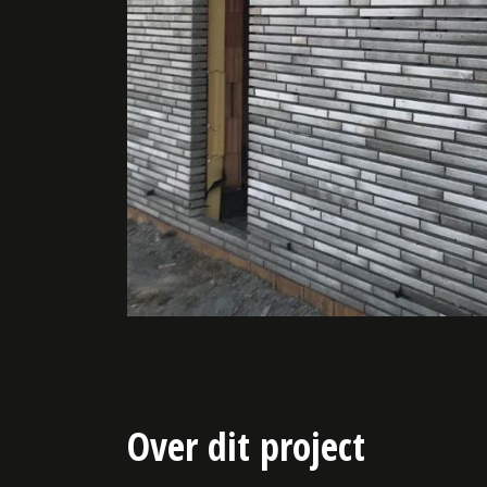
Over dit project