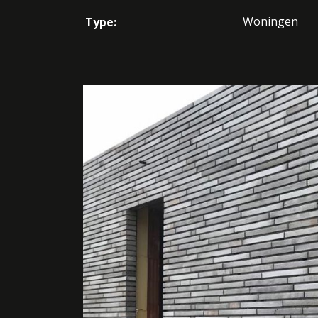
Woningen
Type: