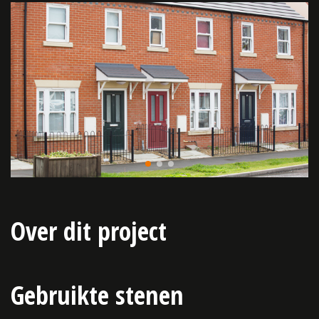
Over dit project
Gebruikte stenen