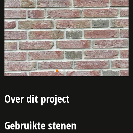
Over dit project
Gebruikte stenen