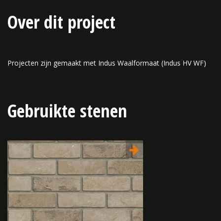
Over dit project
Projecten zijn gemaakt met Indus Waalformaat (Indus HV WF)
Gebruikte stenen