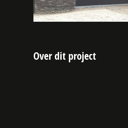
Over dit project