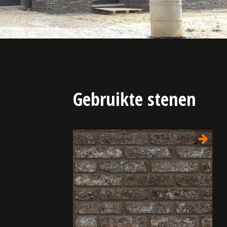
Gebruikte stenen