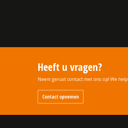
Heeft u vragen?
Neem gerust contact met ons op! We help
Contact opnemen