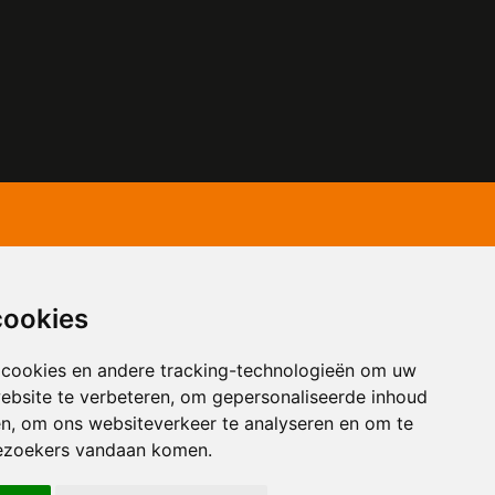
cookies
 cookies en andere tracking-technologieën om uw
ebsite te verbeteren, om gepersonaliseerde inhoud
en, om ons websiteverkeer te analyseren en om te
ezoekers vandaan komen.