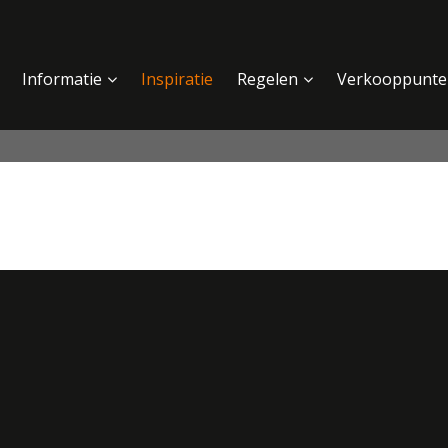
Informatie
Inspiratie
Regelen
Verkooppunte