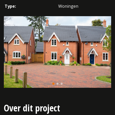
Type:
Woningen
Over dit project