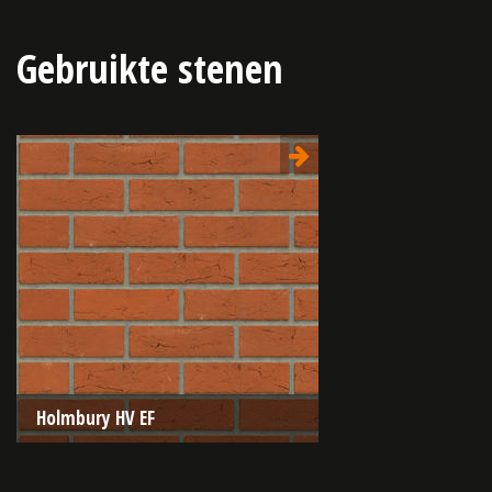
Gebruikte stenen
Holmbury HV EF