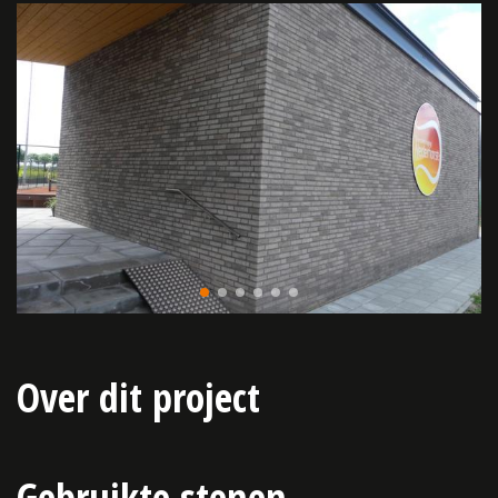
Over dit project
Gebruikte stenen