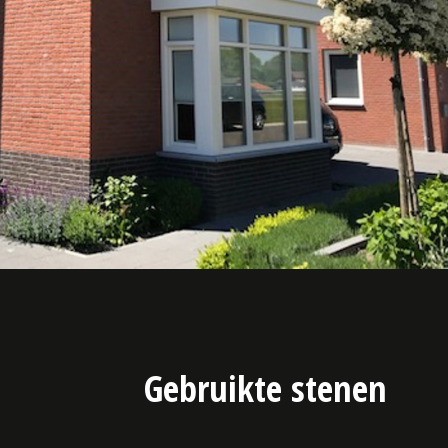
Gebruikte stenen