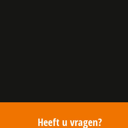
Heeft u vragen?