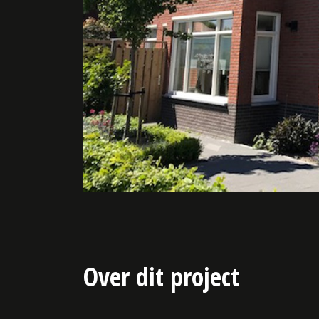
Over dit project