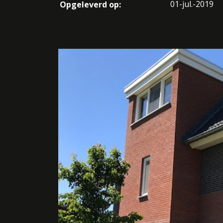
01-jul.-2019
Opgeleverd op: