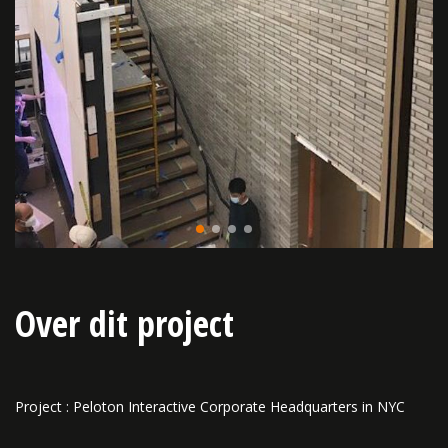
Over dit project
Project : Peloton Interactive Corporate Headquarters in NYC