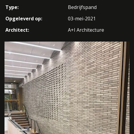
Type:
Bedrijfspand
Opgeleverd op:
03-mei-2021
Architect:
A+I Architecture