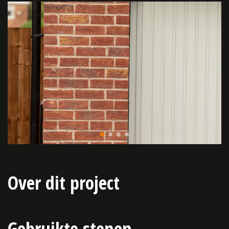
Over dit project
Gebruikte stenen