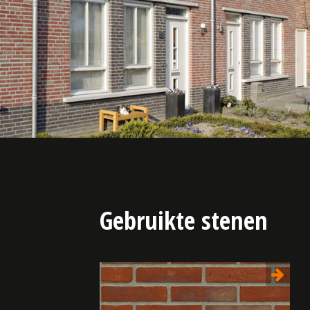
Gebruikte stenen