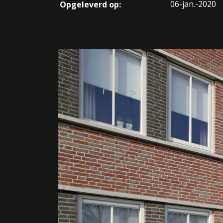
06-jan.-2020
Opgeleverd op: