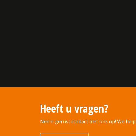
Heeft u vragen?
Neem gerust contact met ons op! We help