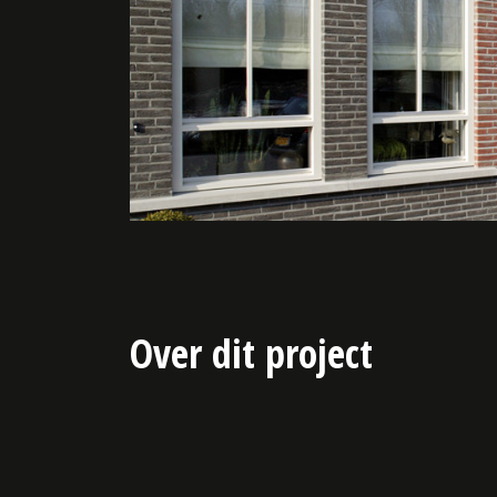
Over dit project