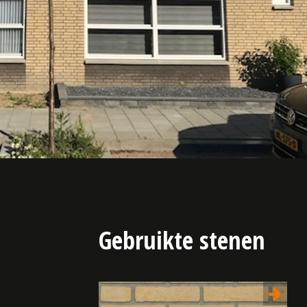
Gebruikte stenen