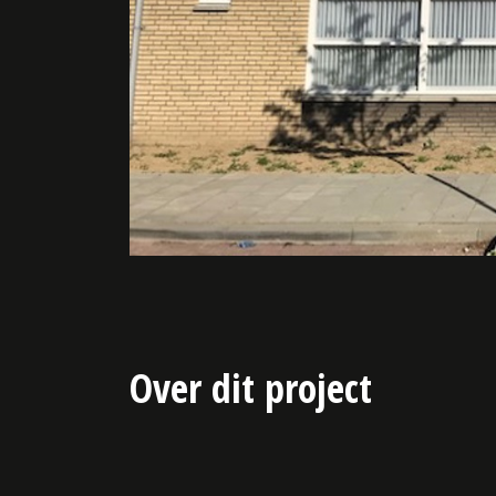
Over dit project