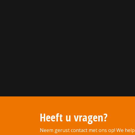
Heeft u vragen?
Neem gerust contact met ons op! We help