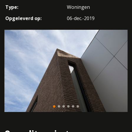
Type:
Woningen
Opgeleverd op:
06-dec.-2019