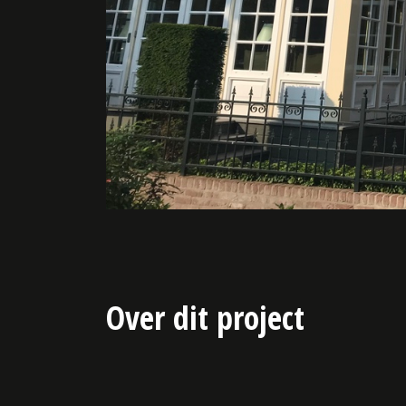
Over dit project