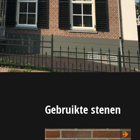
Gebruikte stenen