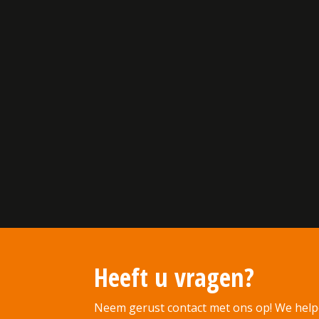
Heeft u vragen?
Neem gerust contact met ons op! We help