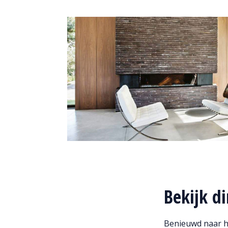
Bekijk di
Benieuwd naar he