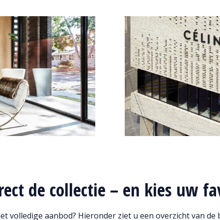
rect de collectie – en kies uw fa
t volledige aanbod? Hieronder ziet u een overzicht van de 