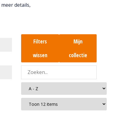
 meer details,
Filters
Mijn
wissen
collectie