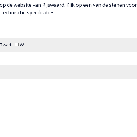
p de website van Rijswaard. Klik op een van de stenen voor
technische specificaties.
Zwart
Wit