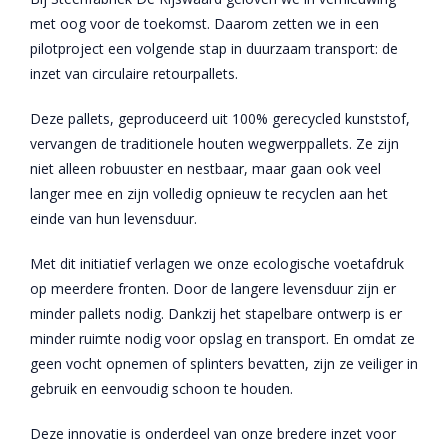
met oog voor de toekomst. Daarom zetten we in een
pilotproject een volgende stap in duurzaam transport: de
inzet van circulaire retourpallets.
Deze pallets, geproduceerd uit 100% gerecycled kunststof,
vervangen de traditionele houten wegwerppallets. Ze zijn
niet alleen robuuster en nestbaar, maar gaan ook veel
langer mee en zijn volledig opnieuw te recyclen aan het
einde van hun levensduur.
Met dit initiatief verlagen we onze ecologische voetafdruk
op meerdere fronten. Door de langere levensduur zijn er
minder pallets nodig. Dankzij het stapelbare ontwerp is er
minder ruimte nodig voor opslag en transport. En omdat ze
geen vocht opnemen of splinters bevatten, zijn ze veiliger in
gebruik en eenvoudig schoon te houden.
Deze innovatie is onderdeel van onze bredere inzet voor