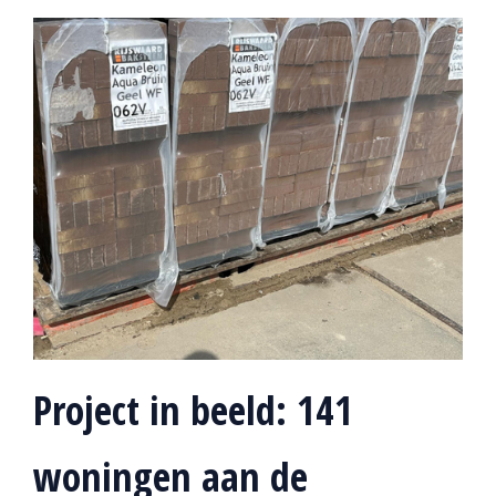
Project in beeld: 141
woningen aan de