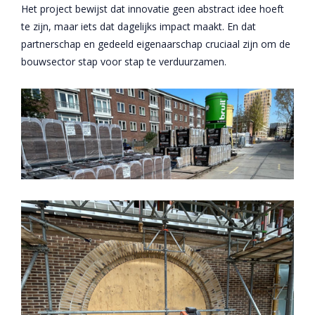
Het project bewijst dat innovatie geen abstract idee hoeft
te zijn, maar iets dat dagelijks impact maakt. En dat
partnerschap en gedeeld eigenaarschap cruciaal zijn om de
bouwsector stap voor stap te verduurzamen.