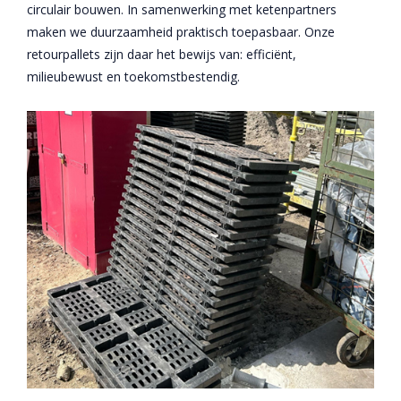
circulair bouwen. In samenwerking met ketenpartners
maken we duurzaamheid praktisch toepasbaar. Onze
retourpallets zijn daar het bewijs van: efficiënt,
milieubewust en toekomstbestendig.