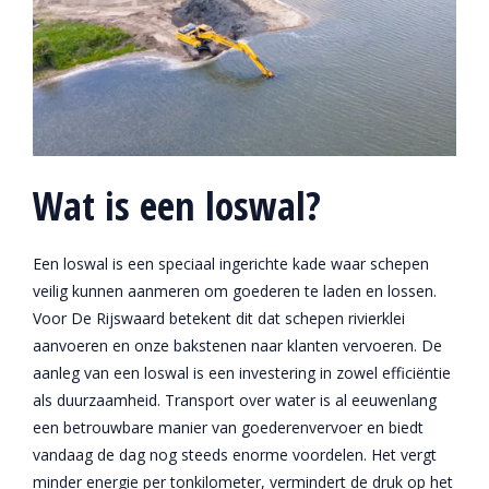
Wat is een loswal?
Een loswal is een speciaal ingerichte kade waar schepen
veilig kunnen aanmeren om goederen te laden en lossen.
Voor De Rijswaard betekent dit dat schepen rivierklei
aanvoeren en onze bakstenen naar klanten vervoeren. De
aanleg van een loswal is een investering in zowel efficiëntie
als duurzaamheid. Transport over water is al eeuwenlang
een betrouwbare manier van goederenvervoer en biedt
vandaag de dag nog steeds enorme voordelen. Het vergt
minder energie per tonkilometer, vermindert de druk op het