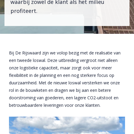
waarbij zowel de klant als het milieu
profiteert.
Bij De Rijswaard zijn we volop bezig met de realisatie van
een tweede loswal. Deze uitbreiding vergroot niet alleen
onze logistieke capaciteit, maar zorgt ook voor meer
flexibiliteit in de planning en een nog sterkere focus op
duurzaamheid. Met de nieuwe loswal versterken we onze
rol in de bouwketen en dragen we bij aan een betere
doorstroming van goederen, een lagere CO2-uitstoot en
betrouwbaardere leveringen voor onze klanten.