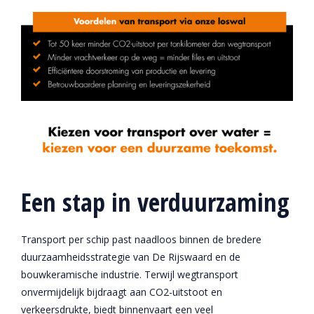
Een stap in verduurzaming
Transport per schip past naadloos binnen de bredere
duurzaamheidsstrategie van De Rijswaard en de
bouwkeramische industrie. Terwijl wegtransport
onvermijdelijk bijdraagt aan CO2-uitstoot en
verkeersdrukte, biedt binnenvaart een veel