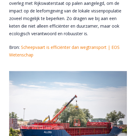
overleg met Rijkswaterstaat op palen aangelegd, om de
impact op de leefomgeving van de lokale vissenpopulatie
zoveel mogelijk te beperken. Zo dragen we bij aan een
keten die niet alleen efficiënter en duurzamer, maar ook
ecologisch verantwoord en robuuster is.
Bron:
Scheepvaart is efficiënter dan wegtransport | EOS
Wetenschap