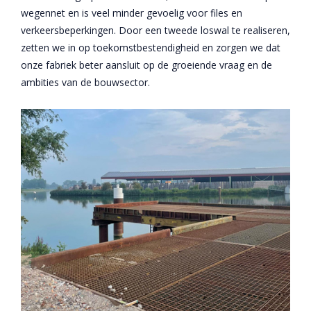
wegennet en is veel minder gevoelig voor files en
verkeersbeperkingen. Door een tweede loswal te realiseren,
zetten we in op toekomstbestendigheid en zorgen we dat
onze fabriek beter aansluit op de groeiende vraag en de
ambities van de bouwsector.