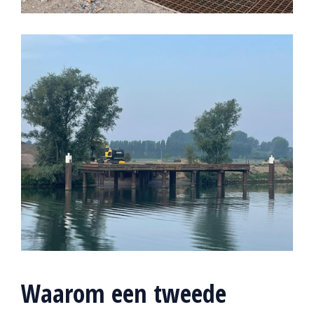
Waarom een tweede