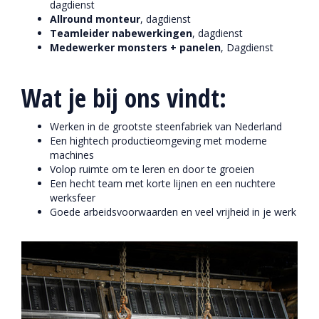
dagdienst
Allround monteur
, dagdienst
Teamleider nabewerkingen
, dagdienst
Medewerker monsters + panelen
, Dagdienst
Wat je bij ons vindt:
Werken in de grootste steenfabriek van Nederland
Een hightech productieomgeving met moderne
machines
Volop ruimte om te leren en door te groeien
Een hecht team met korte lijnen en een nuchtere
werksfeer
Goede arbeidsvoorwaarden en veel vrijheid in je werk