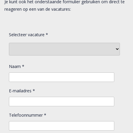
Je kunt ook het onderstaande formulier gebruiken om direct te
reageren op een van de vacatures:
Selecteer vacature
*
Naam
*
E-mailadres
*
Telefoonnummer
*