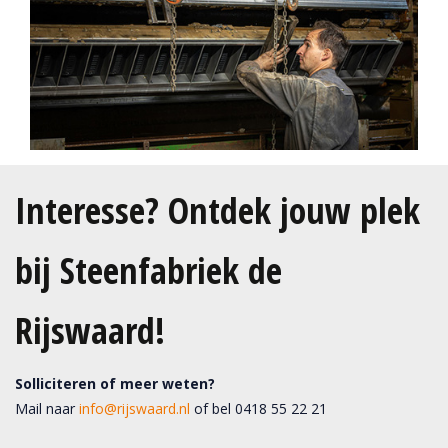
Interesse? Ontdek jouw plek
bij Steenfabriek de
Rijswaard!
Solliciteren of meer weten?
Mail naar
info@rijswaard.nl
of bel 0418 55 22 21