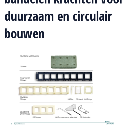
duurzaam en circulair
bouwen