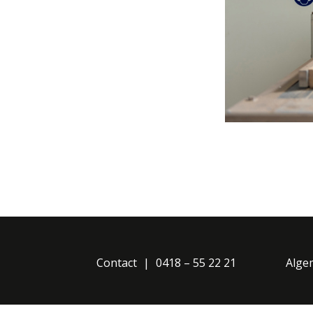
Contact
0418 – 55 22 21
Alge