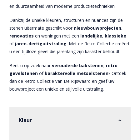
en duurzaamheid van moderne productietechnieken.
Dankzij de unieke kleuren, structuren en nuances zijn de
stenen uitermate geschikt voor
nieuwbouwprojecten
,
renovaties
en woningen met een
landelijke
,
klassieke
of
jaren-dertiguitstraling
. Met de Retro Collectie creëert
u een tijdloze gevel die jarenlang zijn karakter behoudt.
Bent u op zoek naar
verouderde bakstenen
,
retro
gevelstenen
of
karaktervolle metselstenen
? Ontdek
dan de Retro Collectie van De Rijswaard en geef uw
bouwproject een unieke en stijlvolle uitstraling.
Kleur