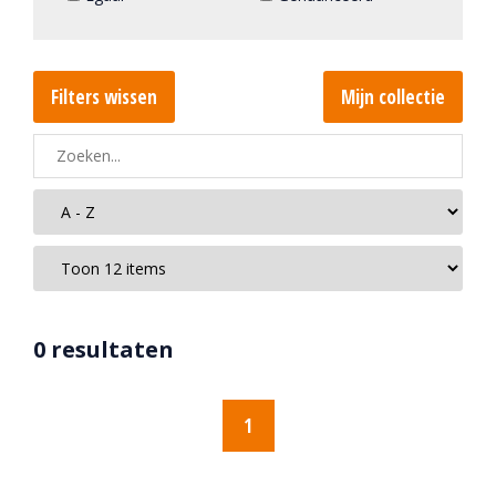
Filters wissen
Mijn collectie
0 resultaten
1