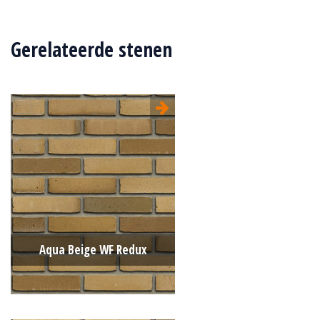
Gerelateerde stenen
Aqua Beige WF Redux