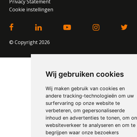
Privacy Statement
Cookie instellingen
© Copyright 2026
Wij gebruiken cookies
Wij maken gebruik van cookies en
andere tracking-technologieën om uw
surfervaring op onze website te
verbeteren, om gepersonaliseerde
inhoud en advertenties te tonen, om on
websiteverkeer te analyseren en om te
begrijpen waar onze bezoekers