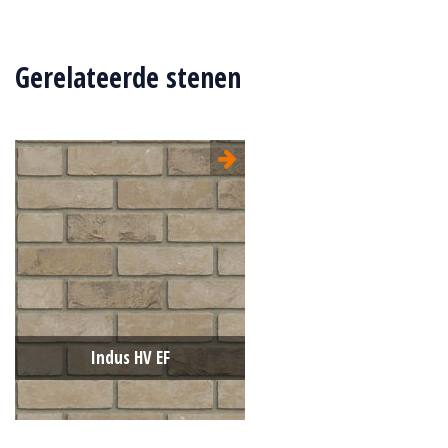
Gerelateerde stenen
Indus HV EF