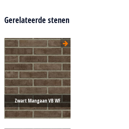
Gerelateerde stenen
Zwart Mangaan VB WF