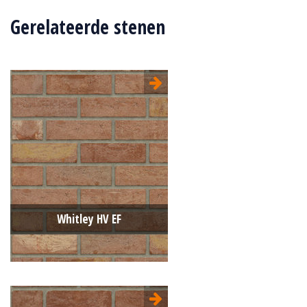
Gerelateerde stenen
Whitley HV EF