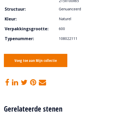
215x100x65
Structuur:
Genuanceerd
Kleur:
Naturel
Verpakkingsgrootte:
600
Typenummer:
108022111
Voeg toe aan Mijn collectie
Gerelateerde stenen