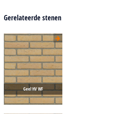
Gerelateerde stenen
Geel HV WF