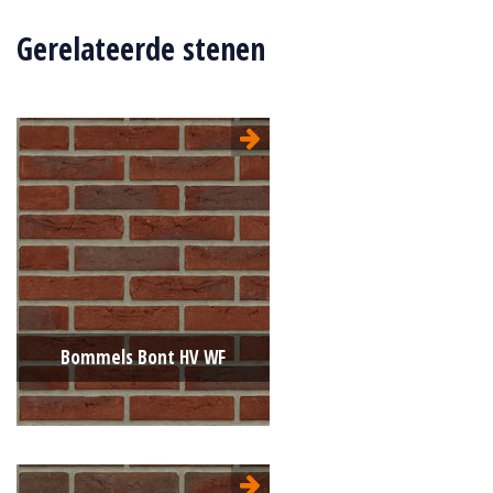
Gerelateerde stenen
Bommels Bont HV WF