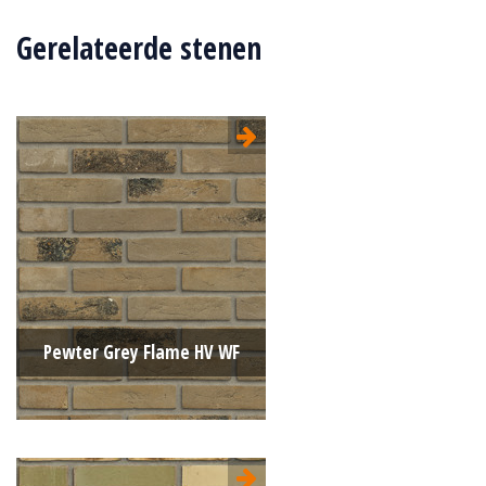
Gerelateerde stenen
Pewter Grey Flame HV WF