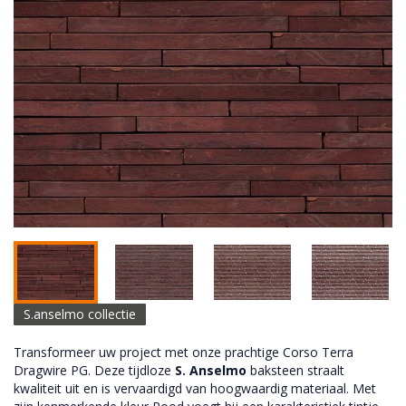
S.anselmo collectie
Transformeer uw project met onze prachtige Corso Terra
Dragwire PG. Deze tijdloze
S. Anselmo
baksteen straalt
kwaliteit uit en is vervaardigd van hoogwaardig materiaal. Met