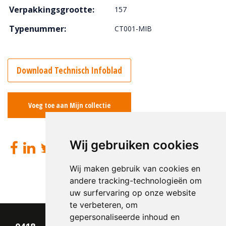
Verpakkingsgrootte:
157
Typenummer:
CT001-MIB
Download Technisch Infoblad
Voeg toe aan Mijn collectie
Wij gebruiken cookies
Wij maken gebruik van cookies en
andere tracking-technologieën om
uw surfervaring op onze website
te verbeteren, om
gepersonaliseerde inhoud en