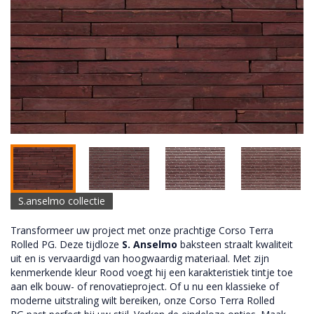
S.anselmo collectie
Transformeer uw project met onze prachtige Corso Terra
Rolled PG. Deze tijdloze
S. Anselmo
baksteen straalt kwaliteit
uit en is vervaardigd van hoogwaardig materiaal. Met zijn
kenmerkende kleur Rood voegt hij een karakteristiek tintje toe
aan elk bouw- of renovatieproject. Of u nu een klassieke of
moderne uitstraling wilt bereiken, onze Corso Terra Rolled