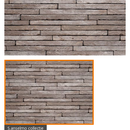
S.anselmo collectie