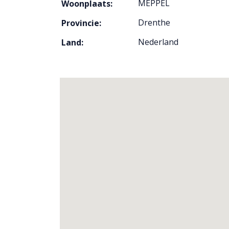
MEPPEL
Woonplaats:
Drenthe
Provincie:
Nederland
Land: