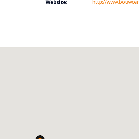
http://www.bouwcen
Website: