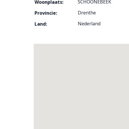
SCHOONEBEEK
Woonplaats:
Drenthe
Provincie:
Nederland
Land: